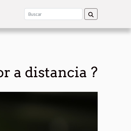
r a distancia ?