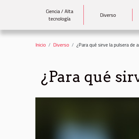
Ciencia / Alta
Diverso
tecnología
Inicio
Diverso
¿Para qué sirve la pulsera de 
¿Para qué sir