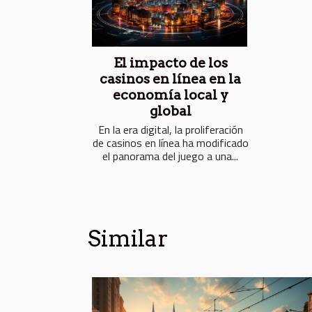
El impacto de los
casinos en línea en la
economía local y
global
En la era digital, la proliferación
de casinos en línea ha modificado
el panorama del juego a una...
Similar