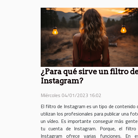
¿Para qué sirve un filtro d
Instagram?
Miércoles 04/01/2023 16:02
El filtro de Instagram es un tipo de contenido 
utilizan los profesionales para publicar una fo
un vídeo. Es importante conseguir más gente
tu cuenta de Instagram. Porque, el filtro
Instagram ofrece varias funciones. En e